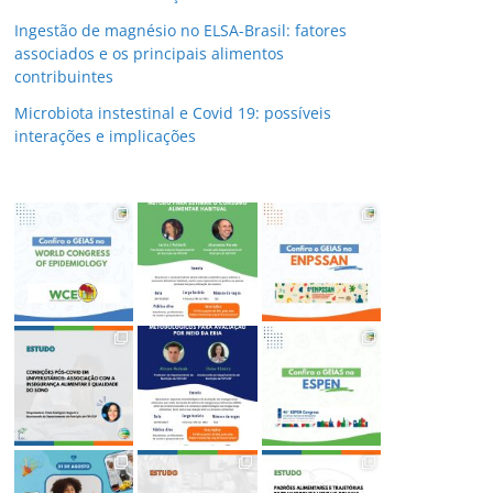
Ingestão de magnésio no ELSA-Brasil: fatores
associados e os principais alimentos
contribuintes
Microbiota instestinal e Covid 19: possíveis
interações e implicações