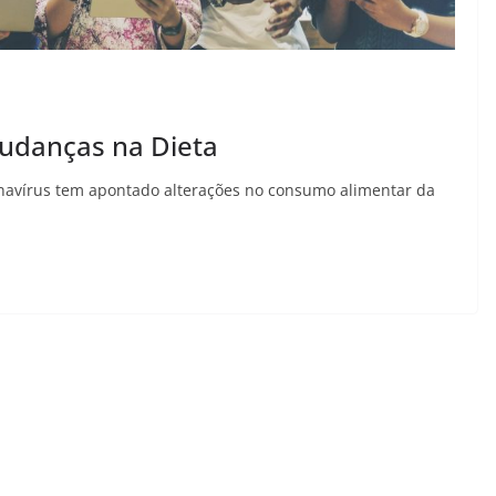
udanças na Dieta
navírus tem apontado alterações no consumo alimentar da