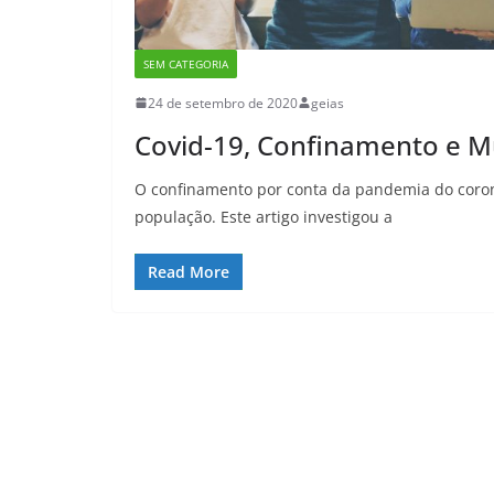
SEM CATEGORIA
24 de setembro de 2020
geias
Covid-19, Confinamento e M
O confinamento por conta da pandemia do coro
população. Este artigo investigou a
Read More