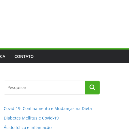
ACA
CONTATO
Covid-19, Confinamento e Mudanças na Dieta
Diabetes Mellitus e Covid-19
Ácido fólico e inflamação