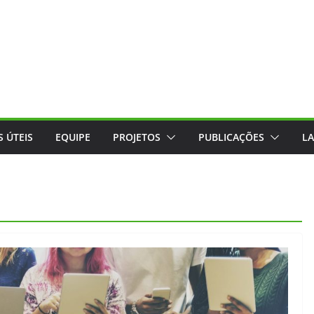
 ÚTEIS
EQUIPE
PROJETOS
PUBLICAÇÕES
L