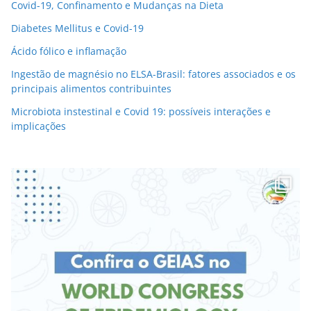
Covid-19, Confinamento e Mudanças na Dieta
Diabetes Mellitus e Covid-19
Ácido fólico e inflamação
Ingestão de magnésio no ELSA-Brasil: fatores associados e os
principais alimentos contribuintes
Microbiota instestinal e Covid 19: possíveis interações e
implicações