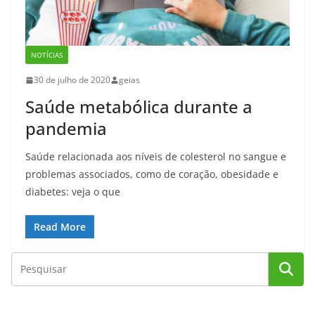
NOTÍCIAS
30 de julho de 2020
geias
Saúde metabólica durante a
pandemia
Saúde relacionada aos níveis de colesterol no sangue e
problemas associados, como de coração, obesidade e
diabetes: veja o que
Read More