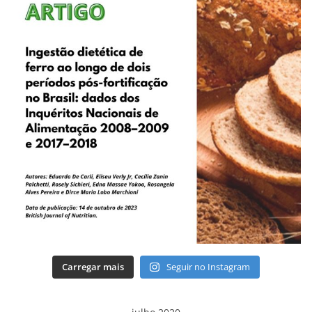
Carregar mais
Seguir no Instagram