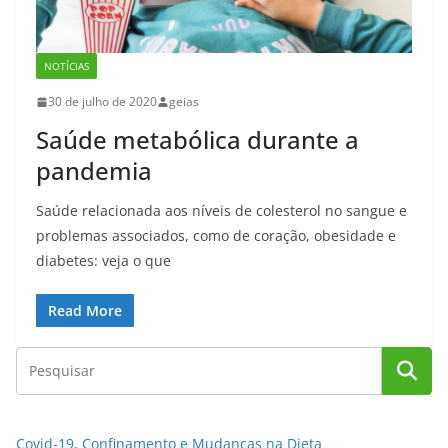
NOTÍCIAS
30 de julho de 2020
geias
Saúde metabólica durante a
pandemia
Saúde relacionada aos níveis de colesterol no sangue e
problemas associados, como de coração, obesidade e
diabetes: veja o que
Read More
Covid-19, Confinamento e Mudanças na Dieta