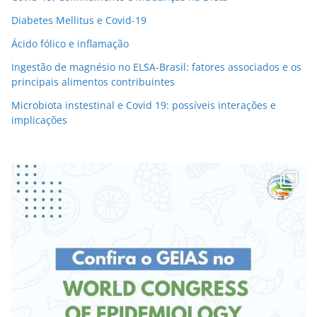
Diabetes Mellitus e Covid-19
Ácido fólico e inflamação
Ingestão de magnésio no ELSA-Brasil: fatores associados e os
principais alimentos contribuintes
Microbiota instestinal e Covid 19: possíveis interações e
implicações