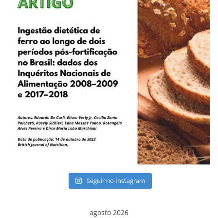
Seguir no Instagram
agosto 2026