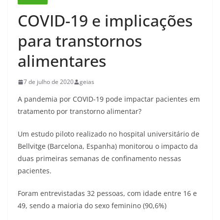
COVID-19 e implicações
para transtornos
alimentares
7 de julho de 2020
geias
A pandemia por COVID-19 pode impactar pacientes em
tratamento por transtorno alimentar?
Um estudo piloto realizado no hospital universitário de
Bellvitge (Barcelona, Espanha) monitorou o impacto da
duas primeiras semanas de confinamento nessas
pacientes.
Foram entrevistadas 32 pessoas, com idade entre 16 e
49, sendo a maioria do sexo feminino (90,6%)