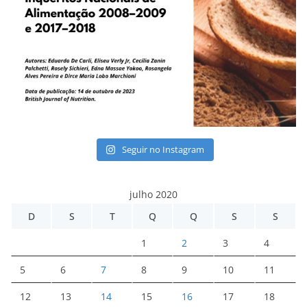
Seguir no Instagram
julho 2020
D
S
T
Q
Q
S
S
1
2
3
4
5
6
7
8
9
10
11
12
13
14
15
16
17
18