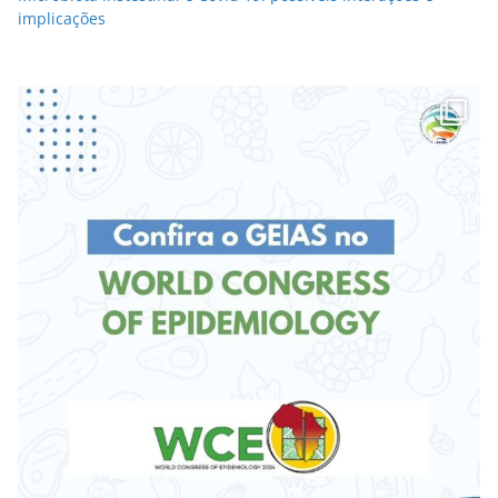
implicações