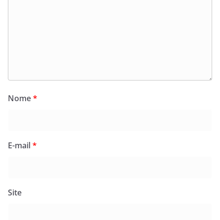
Nome
*
E-mail
*
Site