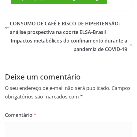
CONSUMO DE CAFÉ E RISCO DE HIPERTENSÃO:
análise prospectiva na coorte ELSA-Brasil
Impactos metabólicos do confinamento durante a
pandemia de COVID-19
Deixe um comentário
O seu endereço de e-mail não será publicado.
Campos
obrigatórios são marcados com
*
Comentário
*