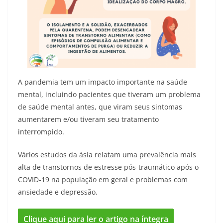
A pandemia tem um impacto importante na saúde
mental, incluindo pacientes que tiveram um problema
de saúde mental antes, que viram seus sintomas
aumentarem e/ou tiveram seu tratamento
interrompido.
Vários estudos da ásia relatam uma prevalência mais
alta de transtornos de estresse pós-traumático após o
COVID-19 na população em geral e problemas com
ansiedade e depressão.
Clique aqui para ler o artigo na íntegra