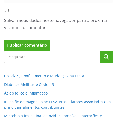
Salvar meus dados neste navegador para a próxima
vez que eu comentar.
Covid-19, Confinamento e Mudanças na Dieta
Diabetes Mellitus e Covid-19
Ácido fólico e inflamação
Ingestão de magnésio no ELSA-Brasil: fatores associados e os
principais alimentos contribuintes
Microbiota instestinal e Covid 19: possíveis interações e